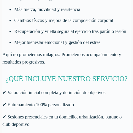
Más fuerza, movilidad y resistencia
Cambios físicos y mejora de la composición corporal
Recuperación y vuelta segura al ejercicio tras parón o lesión
Mejor bienestar emocional y gestión del estrés
Aquí no prometemos milagros. Prometemos acompañamiento y
resultados progresivos.
¿QUÉ INCLUYE NUESTRO SERVICIO?
✔
Valoración inicial completa y definición de objetivos
✔
Entrenamiento 100% personalizado
✔
Sesiones presenciales en tu domicilio, urbanización, parque o
club deportivo