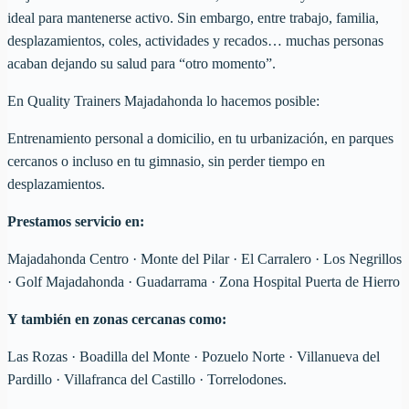
ideal para mantenerse activo. Sin embargo, entre trabajo, familia,
desplazamientos, coles, actividades y recados… muchas personas
acaban dejando su salud para “otro momento”.
En Quality Trainers Majadahonda lo hacemos posible:
Entrenamiento personal a domicilio, en tu urbanización, en parques
cercanos o incluso en tu gimnasio, sin perder tiempo en
desplazamientos.
Prestamos servicio en:
Majadahonda Centro · Monte del Pilar · El Carralero · Los Negrillos
· Golf Majadahonda · Guadarrama · Zona Hospital Puerta de Hierro
Y también en zonas cercanas como:
Las Rozas · Boadilla del Monte · Pozuelo Norte · Villanueva del
Pardillo · Villafranca del Castillo · Torrelodones.