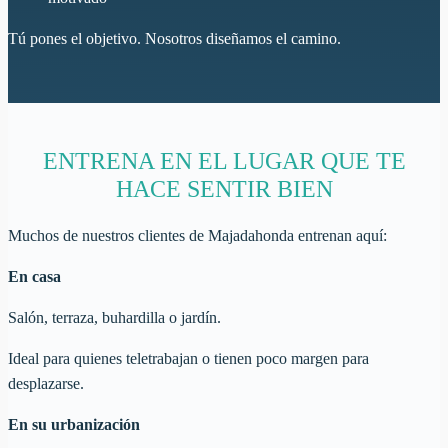
Tú pones el objetivo. Nosotros diseñamos el camino.
ENTRENA EN EL LUGAR QUE TE
HACE SENTIR BIEN
Muchos de nuestros clientes de Majadahonda entrenan aquí:
En casa
Salón, terraza, buhardilla o jardín.
Ideal para quienes teletrabajan o tienen poco margen para
desplazarse.
En su urbanización