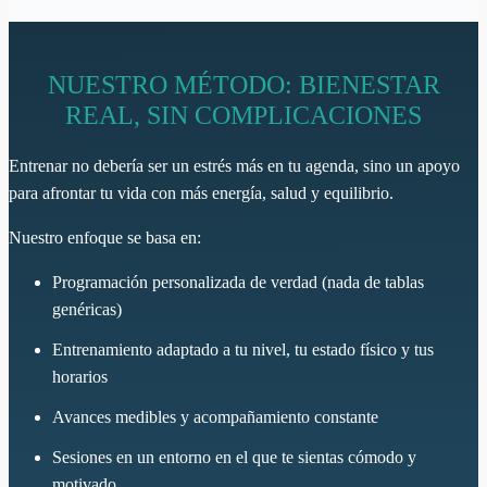
NUESTRO MÉTODO: BIENESTAR
REAL, SIN COMPLICACIONES
Entrenar no debería ser un estrés más en tu agenda, sino un apoyo
para afrontar tu vida con más energía, salud y equilibrio.
Nuestro enfoque se basa en:
Programación personalizada de verdad (nada de tablas
genéricas)
Entrenamiento adaptado a tu nivel, tu estado físico y tus
horarios
Avances medibles y acompañamiento constante
Sesiones en un entorno en el que te sientas cómodo y
motivado