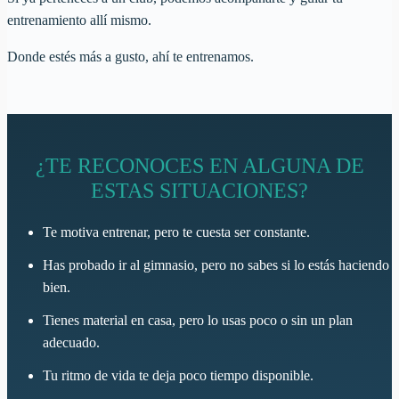
entrenamiento allí mismo.
Donde estés más a gusto, ahí te entrenamos.
¿TE RECONOCES EN ALGUNA DE
ESTAS SITUACIONES?
Te motiva entrenar, pero te cuesta ser constante.
Has probado ir al gimnasio, pero no sabes si lo estás haciendo
bien.
Tienes material en casa, pero lo usas poco o sin un plan
adecuado.
Tu ritmo de vida te deja poco tiempo disponible.