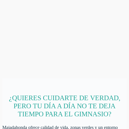
¿QUIERES CUIDARTE DE VERDAD,
PERO TU DÍA A DÍA NO TE DEJA
TIEMPO PARA EL GIMNASIO?
Majadahonda ofrece calidad de vida, zonas verdes y un entorno