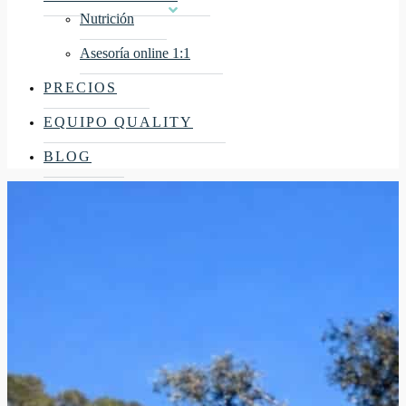
Nutrición
Asesoría online 1:1
PRECIOS
EQUIPO QUALITY
BLOG