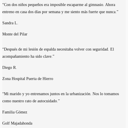
“Con dos niños pequeños era imposible escaparme al gimnasio. Ahora
entreno en casa dos días por semana y me siento más fuerte que nunca.”
Sandra L.
Monte del Pilar
“Después de mi lesión de espalda necesitaba volver con seguridad. El
acompañamiento ha sido clave.”
Diego R.
Zona Hospital Puerta de Hierro
“Mi marido y yo entrenamos juntos en la urbanización. Nos lo tomamos
como nuestro rato de autocuidado.”
Familia Gómez
Golf Majadahonda