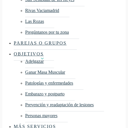
Rivas Vaciamadrid
Las Rozas
Pregúntanos por tu zona
PAREJAS O GRUPOS
OBJETIVOS
Adelgazar
Ganar Masa Muscular
Patologías y enfermedades
Embarazo y postparto
Prevención y readaptación de lesiones
Personas mayores
MÁS SERVICIOS