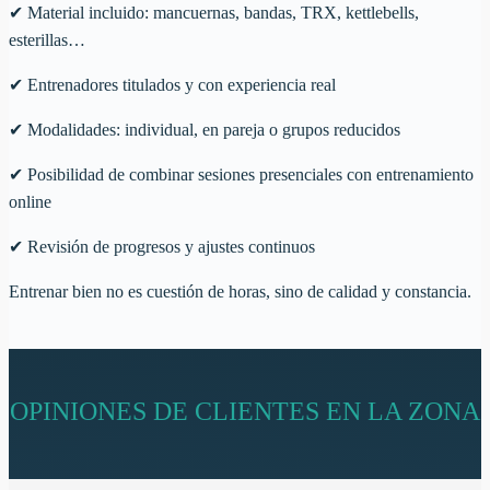
✔
Material incluido: mancuernas, bandas, TRX, kettlebells,
esterillas…
✔
Entrenadores titulados y con experiencia real
✔
Modalidades: individual, en pareja o grupos reducidos
✔
Posibilidad de combinar sesiones presenciales con entrenamiento
online
✔
Revisión de progresos y ajustes continuos
Entrenar bien no es cuestión de horas, sino de calidad y constancia.
OPINIONES DE CLIENTES EN LA ZONA