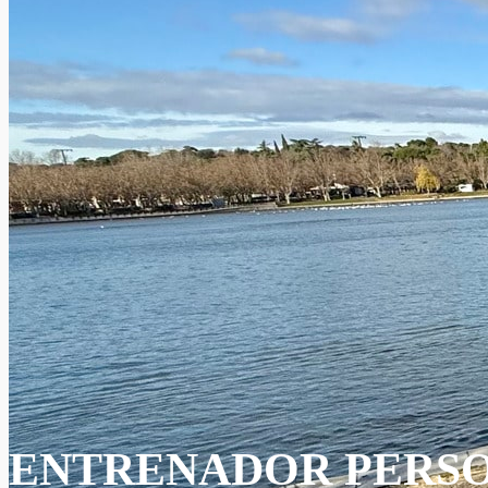
ENTRENADOR PERSO