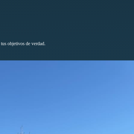
 tus objetivos de verdad.