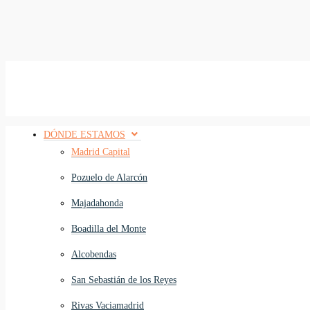
DÓNDE ESTAMOS
Madrid Capital
Pozuelo de Alarcón
Majadahonda
Boadilla del Monte
Alcobendas
San Sebastián de los Reyes
Rivas Vaciamadrid