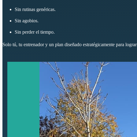
Sin rutinas genéricas.
Sin agobios.
Sin perder el tiempo.
Solo tú, tu entrenador y un plan diseñado estratégicamente para lograr