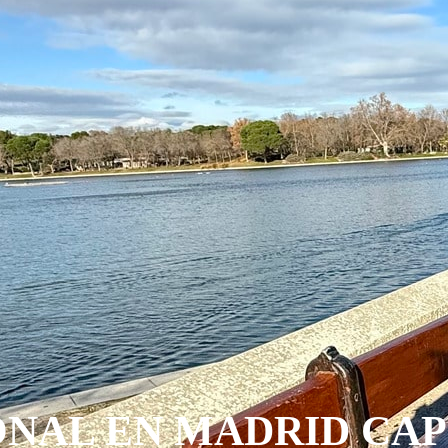
NAL EN MADRID CAP