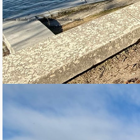
Entrena donde prefieras, con resultados reales