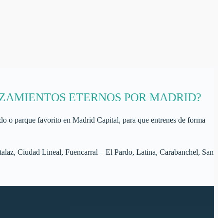
AZAMIENTOS ETERNOS POR MADRID?
ado o parque favorito en Madrid Capital, para que entrenes de forma
alaz, Ciudad Lineal, Fuencarral – El Pardo, Latina, Carabanchel, San