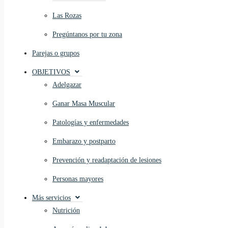
Las Rozas
Pregúntanos por tu zona
Parejas o grupos
OBJETIVOS
Adelgazar
Ganar Masa Muscular
Patologías y enfermedades
Embarazo y postparto
Prevención y readaptación de lesiones
Personas mayores
Más servicios
Nutrición