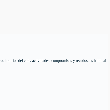
co, horarios del cole, actividades, compromisos y recados, es habitual