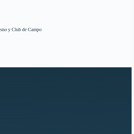
resno y Club de Campo