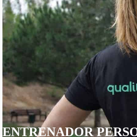
ENTRENADOR PERSON