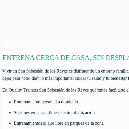
ENTRENA CERCA DE CASA, SIN DESP
Vivir en San Sebastián de los Reyes es disfrutar de un entorno familia
dejar para “otro día” lo más importante: cuidar tu salud y tu bienestar f
En Quality Trainers San Sebastián de los Reyes queremos facilitarte e
Entrenamiento personal a domicilio
Sesiones en la sala fitness de tu urbanización
Entrenamientos al aire libre en parques de la zona