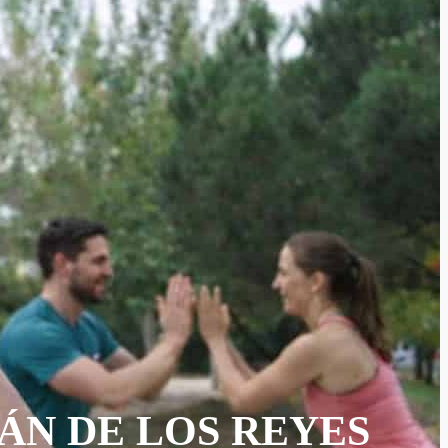
ÁN DE LOS REYES