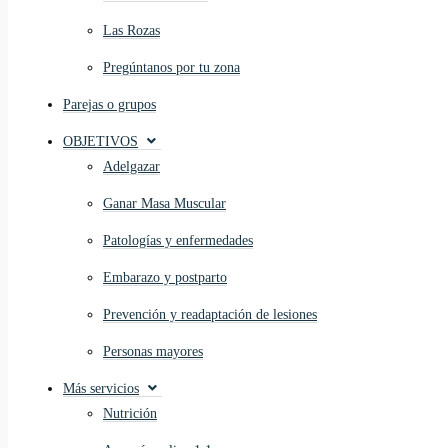
Las Rozas
Pregúntanos por tu zona
Parejas o grupos
OBJETIVOS
Adelgazar
Ganar Masa Muscular
Patologías y enfermedades
Embarazo y postparto
Prevención y readaptación de lesiones
Personas mayores
Más servicios
Nutrición