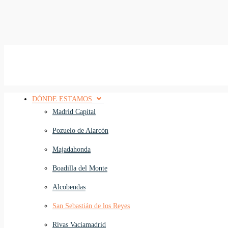
DÓNDE ESTAMOS
Madrid Capital
Pozuelo de Alarcón
Majadahonda
Boadilla del Monte
Alcobendas
San Sebastián de los Reyes
Rivas Vaciamadrid