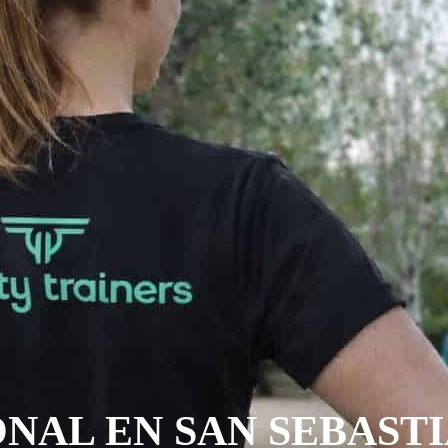
AL EN SAN SEBASTI