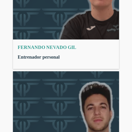
FERNANDO NEVADO GIL
Entrenador personal