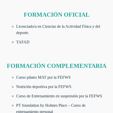
FORMACIÓN OFICIAL
Licenciado/a en Ciencias de la Actividad Física y del
deporte.
TAFAD
FORMACIÓN COMPLEMENTARIA
Curso pilates MAT por la FEFWS
Nutrición deportiva por la FEFWS
Curso de Entrenamiento en suspensión por la FEFWS
PT foundation by Holmes Place – Curso de
entrenamiento personal