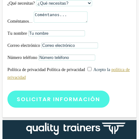
¿Qué necesitas?
Coméntanos...
Tu nombre
Correo electrónico
Número teléfono
Política de privacidad
Política de privacidad
Acepto la
política de
privacidad
SOLICITAR INFORMACIÓN