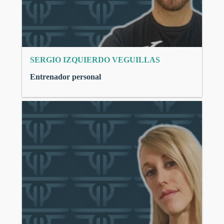
SERGIO IZQUIERDO VEGUILLAS
Entrenador personal