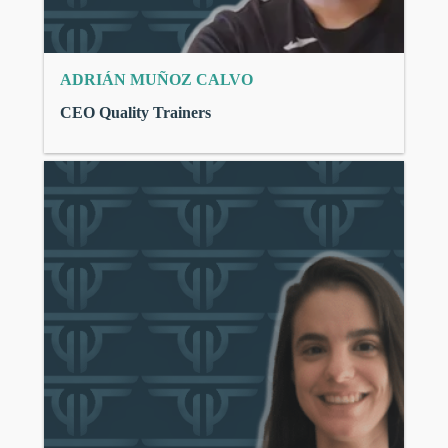
ADRIÁN MUÑOZ CALVO
CEO Quality Trainers