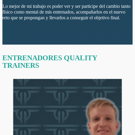
Lo mejor de mi trabajo es poder ver y ser participe del cambio tanto
físico como mental de mis entrenados, acompañarlos en el nuevo
reto que se propongan y llevarlos a conseguir el objetivo final.
ENTRENADORES QUALITY
TRAINERS