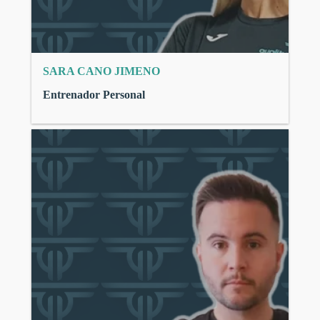
SARA CANO JIMENO
Entrenador Personal