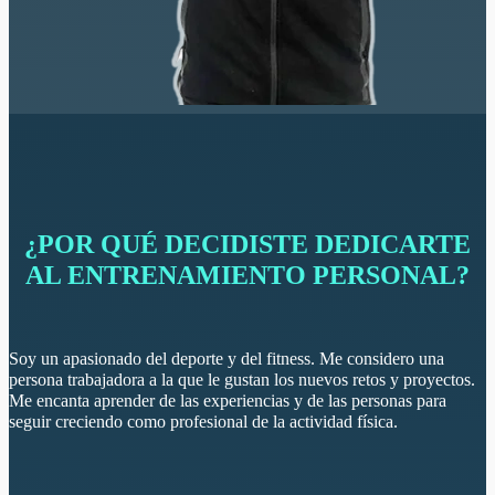
¿POR QUÉ DECIDISTE DEDICARTE
AL ENTRENAMIENTO PERSONAL?
Soy un apasionado del deporte y del fitness. Me considero una
persona trabajadora a la que le gustan los nuevos retos y proyectos.
Me encanta aprender de las experiencias y de las personas para
seguir creciendo como profesional de la actividad física.