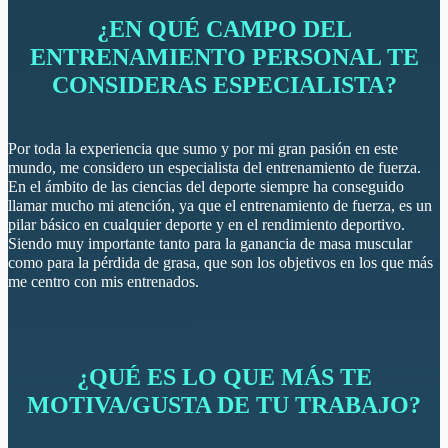
¿EN QUÉ CAMPO DEL
ENTRENAMIENTO PERSONAL TE
CONSIDERAS ESPECIALISTA?
Por toda la experiencia que sumo y por mi gran pasión en este
mundo, me considero un especialista del entrenamiento de fuerza.
En el ámbito de las ciencias del deporte siempre ha conseguido
llamar mucho mi atención, ya que el entrenamiento de fuerza, es un
pilar básico en cualquier deporte y en el rendimiento deportivo.
Siendo muy importante tanto para la ganancia de masa muscular
como para la pérdida de grasa, que son los objetivos en los que más
me centro con mis entrenados.
¿QUÉ ES LO QUE MÁS TE
MOTIVA/GUSTA DE TU TRABAJO?