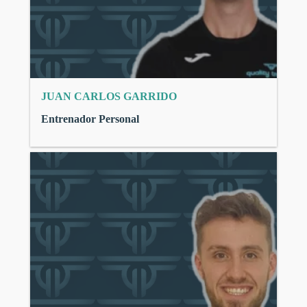
JUAN CARLOS GARRIDO
Entrenador Personal