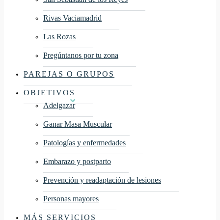
Rivas Vaciamadrid
Las Rozas
Pregúntanos por tu zona
PAREJAS O GRUPOS
OBJETIVOS
Adelgazar
Ganar Masa Muscular
Patologías y enfermedades
Embarazo y postparto
Prevención y readaptación de lesiones
Personas mayores
MÁS SERVICIOS