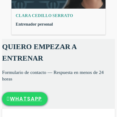
CLARA CEDILLO SERRATO
Entrenador personal
QUIERO EMPEZAR A
ENTRENAR
Formulario de contacto — Respuesta en menos de 24
horas
WHATSAPP