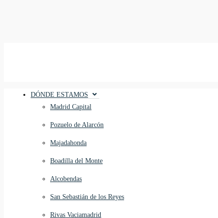
DÓNDE ESTAMOS
Madrid Capital
Pozuelo de Alarcón
Majadahonda
Boadilla del Monte
Alcobendas
San Sebastián de los Reyes
Rivas Vaciamadrid