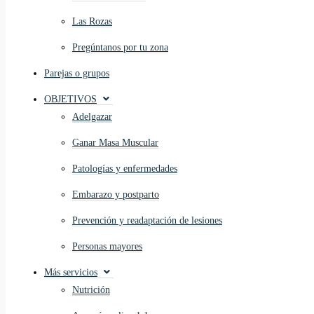
Las Rozas
Pregúntanos por tu zona
Parejas o grupos
OBJETIVOS
Adelgazar
Ganar Masa Muscular
Patologías y enfermedades
Embarazo y postparto
Prevención y readaptación de lesiones
Personas mayores
Más servicios
Nutrición