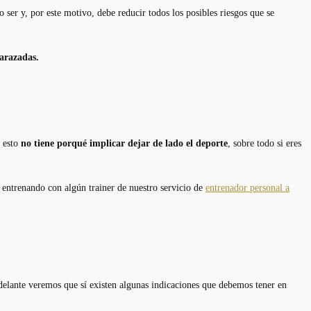
ser y, por este motivo, debe reducir todos los posibles riesgos que se
barazadas.
, esto
no tiene porqué implicar dejar de lado el deporte
, sobre todo si eres
 entrenando con algún trainer de nuestro servicio de
entrenador personal a
delante veremos que sí existen algunas indicaciones que debemos tener en