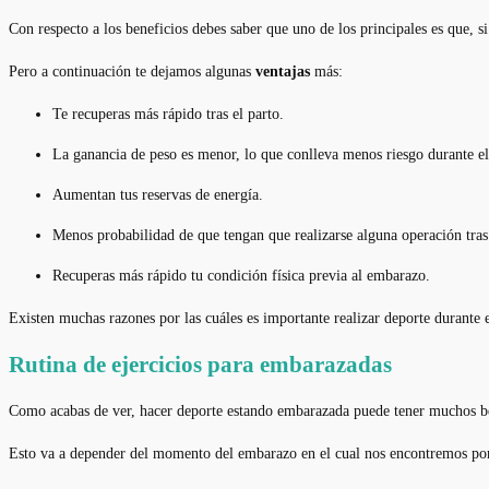
Con respecto a los beneficios debes saber que uno de los principales es que, si
Pero a continuación te dejamos algunas
ventajas
más:
Te recuperas más rápido tras el parto.
La ganancia de peso es menor, lo que conlleva menos riesgo durante el
Aumentan tus reservas de energía.
Menos probabilidad de que tengan que realizarse alguna operación tras 
Recuperas más rápido tu condición física previa al embarazo.
Existen muchas razones por las cuáles es importante realizar deporte durante
Rutina de ejercicios para embarazadas
Como acabas de ver, hacer deporte estando embarazada puede tener muchos b
Esto va a depender del momento del embarazo en el cual nos encontremos por