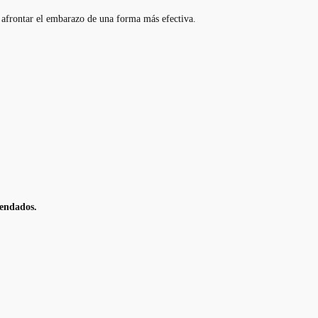
afrontar el embarazo de una forma más efectiva.
mendados.